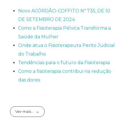
Novo ACÓRDÃO-COFFITO Nº 735, DE 10
DE SETEMBRO DE 2024
Como a Fisioterapia Pélvica Transforma a
Saúde da Mulher
Onde atua o Fisioterapeuta Perito Judicial
do Trabalho
Tendências para o futuro da Fisioterapia
Como a fisioterapia contribui na redução
das dores
Ver mais...