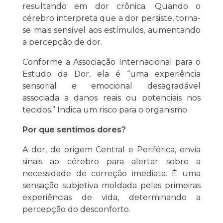
resultando em dor crônica. Quando o
cérebro interpreta que a dor persiste, torna-
se mais sensível aos estímulos, aumentando
a percepção de dor.
Conforme a Associação Internacional para o
Estudo da Dor, ela é “uma experiência
sensorial e emocional desagradável
associada a danos reais ou potenciais nos
tecidos.” Indica um risco para o organismo.
Por que sentimos dores?
A dor, de origem Central e Periférica, envia
sinais ao cérebro para alertar sobre a
necessidade de correção imediata. É uma
sensação subjetiva moldada pelas primeiras
experiências de vida, determinando a
percepção do desconforto.