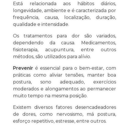
Está relacionada aos hábitos diários,
longevidade, ambiente e é caracterizada por
frequência, causa, localização, duração,
qualidade e intensidade.
Os tratamentos para dor são variados,
dependendo da causa. Medicamentos,
fisioterapia, acupuntura, entre outros
métodos, são utilizados para alívio.
Prevenir
é essencial para o bem-estar, com
práticas como aliviar tensões, manter boa
postura, sono adequado, exercícios
moderados e alongamentos ao permanecer
muito tempo na mesma posição.
Existem diversos fatores desencadeadores
de dores, como nervosismo, má postura,
esforço repetitivo, estresse, entre outros.