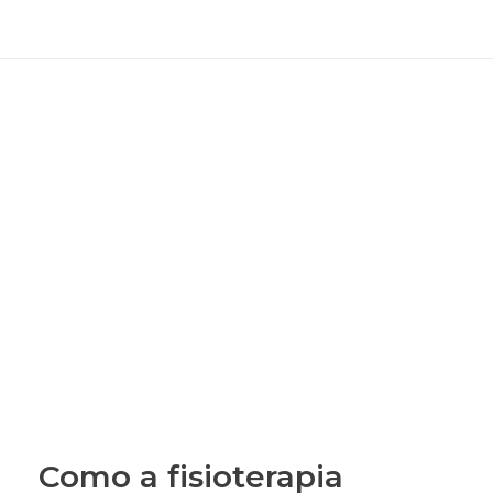
Como a fisioterapia