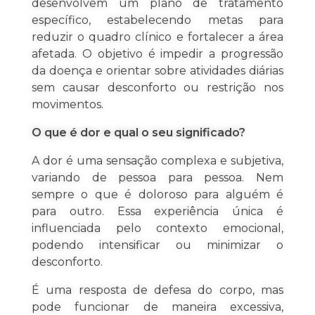
desenvolvem um plano de tratamento
específico, estabelecendo metas para
reduzir o quadro clínico e fortalecer a área
afetada. O objetivo é impedir a progressão
da doença e orientar sobre atividades diárias
sem causar desconforto ou restrição nos
movimentos.
O que é dor e qual o seu significado?
A dor é uma sensação complexa e subjetiva,
variando de pessoa para pessoa. Nem
sempre o que é doloroso para alguém é
para outro. Essa experiência única é
influenciada pelo contexto emocional,
podendo intensificar ou minimizar o
desconforto.
É uma resposta de defesa do corpo, mas
pode funcionar de maneira excessiva,