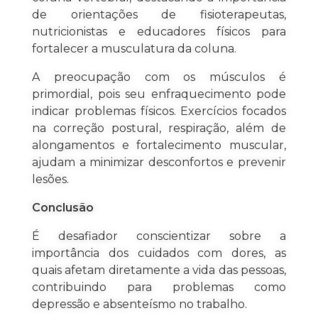
de orientações de fisioterapeutas,
nutricionistas e educadores físicos para
fortalecer a musculatura da coluna.
A preocupação com os músculos é
primordial, pois seu enfraquecimento pode
indicar problemas físicos. Exercícios focados
na correção postural, respiração, além de
alongamentos e fortalecimento muscular,
ajudam a minimizar desconfortos e prevenir
lesões.
Conclusão
É desafiador conscientizar sobre a
importância dos cuidados com dores, as
quais afetam diretamente a vida das pessoas,
contribuindo para problemas como
depressão e absenteísmo no trabalho.