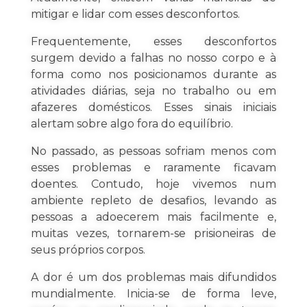
mitigar e lidar com esses desconfortos.
Frequentemente, esses desconfortos
surgem devido a falhas no nosso corpo e à
forma como nos posicionamos durante as
atividades diárias, seja no trabalho ou em
afazeres domésticos. Esses sinais iniciais
alertam sobre algo fora do equilíbrio.
No passado, as pessoas sofriam menos com
esses problemas e raramente ficavam
doentes. Contudo, hoje vivemos num
ambiente repleto de desafios, levando as
pessoas a adoecerem mais facilmente e,
muitas vezes, tornarem-se prisioneiras de
seus próprios corpos.
A dor é um dos problemas mais difundidos
mundialmente. Inicia-se de forma leve,