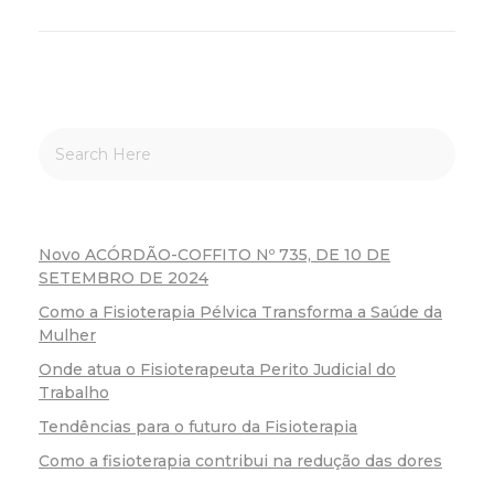
Novo ACÓRDÃO-COFFITO Nº 735, DE 10 DE
SETEMBRO DE 2024
Como a Fisioterapia Pélvica Transforma a Saúde da
Mulher
Onde atua o Fisioterapeuta Perito Judicial do
Trabalho
Tendências para o futuro da Fisioterapia
Como a fisioterapia contribui na redução das dores