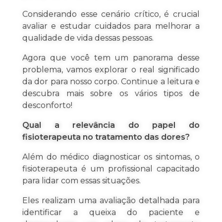
Considerando esse cenário crítico, é crucial
avaliar e estudar cuidados para melhorar a
qualidade de vida dessas pessoas.
Agora que você tem um panorama desse
problema, vamos explorar o real significado
da dor para nosso corpo. Continue a leitura e
descubra mais sobre os vários tipos de
desconforto!
Qual a relevância do papel do
fisioterapeuta no tratamento das dores?
Além do médico diagnosticar os sintomas, o
fisioterapeuta é um profissional capacitado
para lidar com essas situações.
Eles realizam uma avaliação detalhada para
identificar a queixa do paciente e