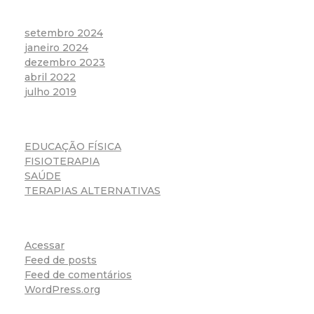
setembro 2024
janeiro 2024
dezembro 2023
abril 2022
julho 2019
EDUCAÇÃO FÍSICA
FISIOTERAPIA
SAÚDE
TERAPIAS ALTERNATIVAS
Acessar
Feed de posts
Feed de comentários
WordPress.org