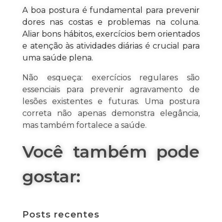
A boa postura é fundamental para prevenir
dores nas costas e problemas na coluna.
Aliar bons hábitos, exercícios bem orientados
e atenção às atividades diárias é crucial para
uma saúde plena.
Não esqueça: exercícios regulares são
essenciais para prevenir agravamento de
lesões existentes e futuras. Uma postura
correta não apenas demonstra elegância,
mas também fortalece a saúde.
Você também pode
gostar:
Posts recentes