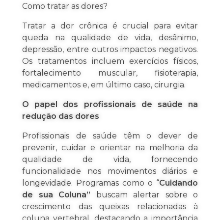
Como tratar as dores?
Tratar a dor crônica é crucial para evitar
queda na qualidade de vida, desânimo,
depressão, entre outros impactos negativos.
Os tratamentos incluem exercícios físicos,
fortalecimento muscular, fisioterapia,
medicamentos e, em último caso, cirurgia.
O papel dos profissionais de saúde na
redução das dores
Profissionais de saúde têm o dever de
prevenir, cuidar e orientar na melhoria da
qualidade de vida, fornecendo
funcionalidade nos movimentos diários e
longevidade. Programas como o “
Cuidando
de sua Coluna”
buscam alertar sobre o
crescimento das queixas relacionadas à
coluna vertebral, destacando a importância