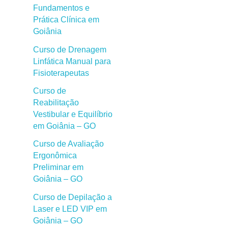
Fundamentos e
Prática Clínica em
Goiânia
Curso de Drenagem
Linfática Manual para
Fisioterapeutas
Curso de
Reabilitação
Vestibular e Equilíbrio
em Goiânia – GO
Curso de Avaliação
Ergonômica
Preliminar em
Goiânia – GO
Curso de Depilação a
Laser e LED VIP em
Goiânia – GO