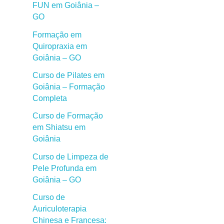
FUN em Goiânia –
GO
Formação em
Quiropraxia em
Goiânia – GO
Curso de Pilates em
Goiânia – Formação
Completa
Curso de Formação
em Shiatsu em
Goiânia
Curso de Limpeza de
Pele Profunda em
Goiânia – GO
Curso de
Auriculoterapia
Chinesa e Francesa: