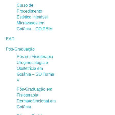
Curso de
Procedimento
Estético Injetável
Microvasos em
Goiânia – GO PEIM
EAD
Pós-Graduação
Pós em Fisioterapia
Uroginecologia e
Obstetrícia em
Goiânia – GO Turma
V
Pós-Graduação em
Fisioterapia
Dermatofuncional em
Goiânia