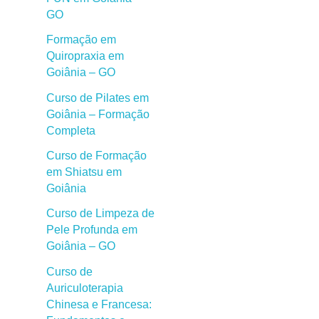
GO
Formação em
Quiropraxia em
Goiânia – GO
Curso de Pilates em
Goiânia – Formação
Completa
Curso de Formação
em Shiatsu em
Goiânia
Curso de Limpeza de
Pele Profunda em
Goiânia – GO
Curso de
Auriculoterapia
Chinesa e Francesa: