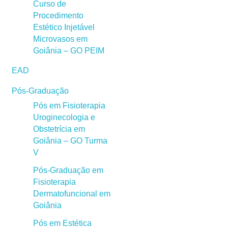
Curso de
Procedimento
Estético Injetável
Microvasos em
Goiânia – GO PEIM
EAD
Pós-Graduação
Pós em Fisioterapia
Uroginecologia e
Obstetrícia em
Goiânia – GO Turma
V
Pós-Graduação em
Fisioterapia
Dermatofuncional em
Goiânia
Pós em Estética