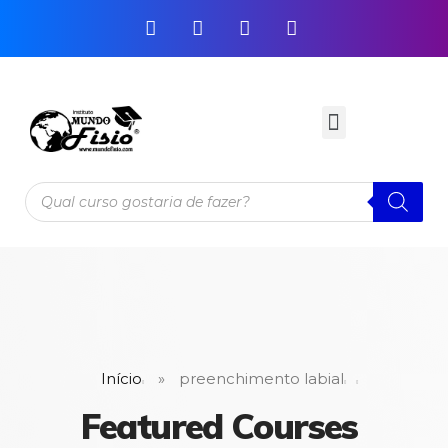
Início
»
preenchimento labial
Featured Courses