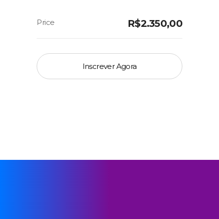
R$
2.350,00
Inscrever Agora