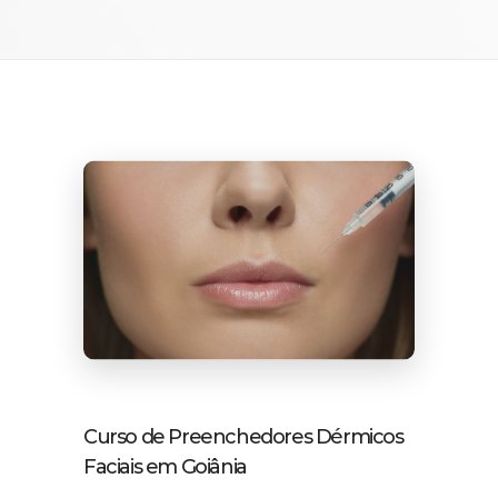
Curso de Preenchedores Dérmicos
Faciais em Goiânia