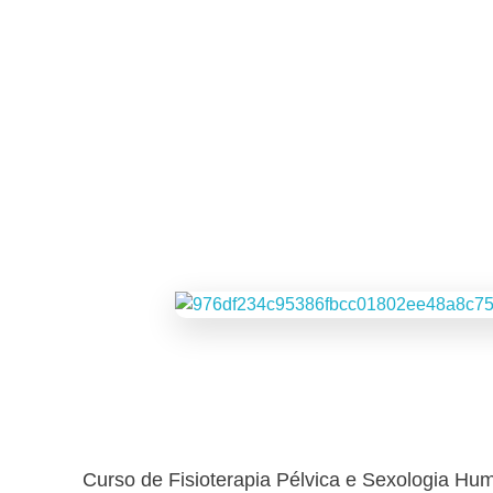
Curso de Fisioterapia Pélvica e Sexologia Hu