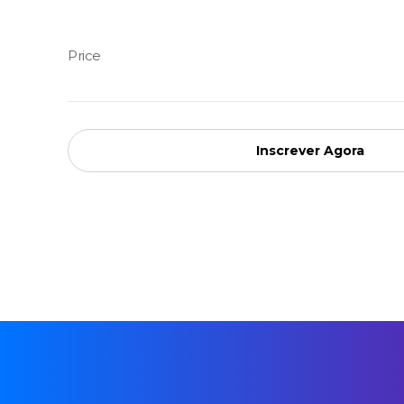
Inscrever Agora