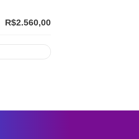
R$
2.560,00