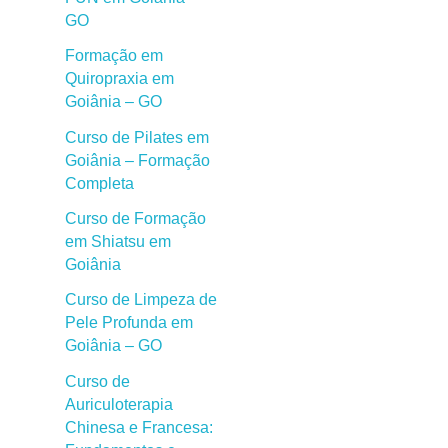
GO
Formação em
Quiropraxia em
Goiânia – GO
Curso de Pilates em
Goiânia – Formação
Completa
Curso de Formação
em Shiatsu em
Goiânia
Curso de Limpeza de
Pele Profunda em
Goiânia – GO
Curso de
Auriculoterapia
Chinesa e Francesa: