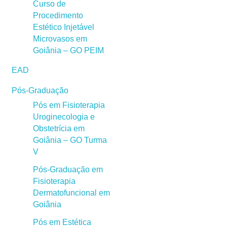
Curso de
Procedimento
Estético Injetável
Microvasos em
Goiânia – GO PEIM
EAD
Pós-Graduação
Pós em Fisioterapia
Uroginecologia e
Obstetrícia em
Goiânia – GO Turma
V
Pós-Graduação em
Fisioterapia
Dermatofuncional em
Goiânia
Pós em Estética