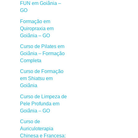
FUN em Goiânia –
GO
Formação em
Quiropraxia em
Goiânia – GO
Curso de Pilates em
Goiânia – Formação
Completa
Curso de Formação
em Shiatsu em
Goiânia
Curso de Limpeza de
Pele Profunda em
Goiânia – GO
Curso de
Auriculoterapia
Chinesa e Francesa: