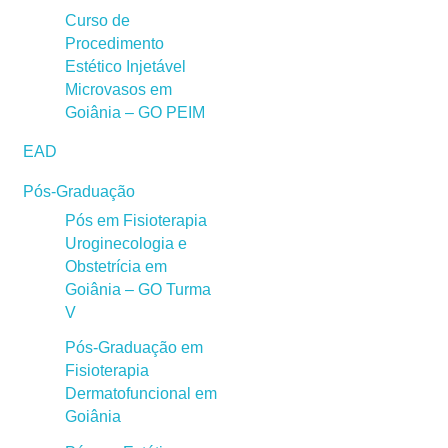
Curso de
Procedimento
Estético Injetável
Microvasos em
Goiânia – GO PEIM
EAD
Pós-Graduação
Pós em Fisioterapia
Uroginecologia e
Obstetrícia em
Goiânia – GO Turma
V
Pós-Graduação em
Fisioterapia
Dermatofuncional em
Goiânia