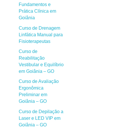
Fundamentos e
Prática Clínica em
Goiânia
Curso de Drenagem
Linfática Manual para
Fisioterapeutas
Curso de
Reabilitação
Vestibular e Equilíbrio
em Goiânia – GO
Curso de Avaliação
Ergonômica
Preliminar em
Goiânia – GO
Curso de Depilação a
Laser e LED VIP em
Goiânia – GO