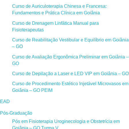
Curso de Auriculoterapia Chinesa e Francesa:
Fundamentos e Prática Clínica em Goiânia
Curso de Drenagem Linfática Manual para
Fisioterapeutas
Curso de Reabilitação Vestibular e Equilíbrio em Goiânia
– GO
Curso de Avaliação Ergonômica Preliminar em Goiânia –
GO
Curso de Depilação a Laser e LED VIP em Goiânia – GO
Curso de Procedimento Estético Injetável Microvasos em
Goiânia – GO PEIM
EAD
Pós-Graduação
Pós em Fisioterapia Uroginecologia e Obstetrícia em
Goiânia – GO Turma V