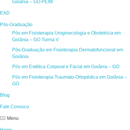
Goiânia – GO PEIM
EAD
Pós-Graduação
Pós em Fisioterapia Uroginecologia e Obstetrícia em
Goiânia – GO Turma V
Pós-Graduação em Fisioterapia Dermatofuncional em
Goiânia
Pós em Estética Corporal e Facial em Goiânia – GO
Pós em Fisioterapia Traumato-Ortopédica em Goiânia –
GO
Blog
Fale Conosco
Menu
Home