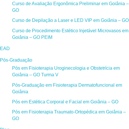
Curso de Avaliação Ergonômica Preliminar em Goiânia –
GO
Curso de Depilação a Laser e LED VIP em Goiânia – GO
Curso de Procedimento Estético Injetável Microvasos em
Goiânia – GO PEIM
EAD
Pós-Graduação
Pós em Fisioterapia Uroginecologia e Obstetrícia em
Goiânia – GO Turma V
Pós-Graduação em Fisioterapia Dermatofuncional em
Goiânia
Pós em Estética Corporal e Facial em Goiânia – GO
Pós em Fisioterapia Traumato-Ortopédica em Goiânia –
GO