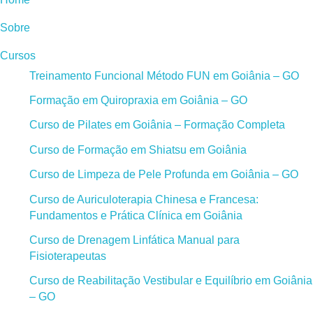
Sobre
Cursos
Treinamento Funcional Método FUN em Goiânia – GO
Formação em Quiropraxia em Goiânia – GO
Curso de Pilates em Goiânia – Formação Completa
Curso de Formação em Shiatsu em Goiânia
Curso de Limpeza de Pele Profunda em Goiânia – GO
Curso de Auriculoterapia Chinesa e Francesa:
Fundamentos e Prática Clínica em Goiânia
Curso de Drenagem Linfática Manual para
Fisioterapeutas
Curso de Reabilitação Vestibular e Equilíbrio em Goiânia
– GO