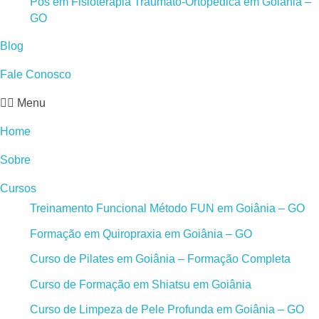
Pós em Fisioterapia Traumato-Ortopédica em Goiânia –
GO
Blog
Fale Conosco
Menu
Home
Sobre
Cursos
Treinamento Funcional Método FUN em Goiânia – GO
Formação em Quiropraxia em Goiânia – GO
Curso de Pilates em Goiânia – Formação Completa
Curso de Formação em Shiatsu em Goiânia
Curso de Limpeza de Pele Profunda em Goiânia – GO