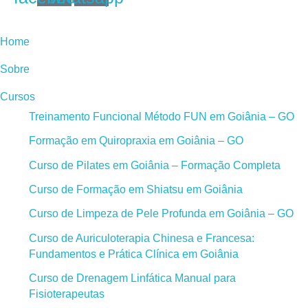
Home
Sobre
Cursos
Treinamento Funcional Método FUN em Goiânia – GO
Formação em Quiropraxia em Goiânia – GO
Curso de Pilates em Goiânia – Formação Completa
Curso de Formação em Shiatsu em Goiânia
Curso de Limpeza de Pele Profunda em Goiânia – GO
Curso de Auriculoterapia Chinesa e Francesa:
Fundamentos e Prática Clínica em Goiânia
Curso de Drenagem Linfática Manual para
Fisioterapeutas