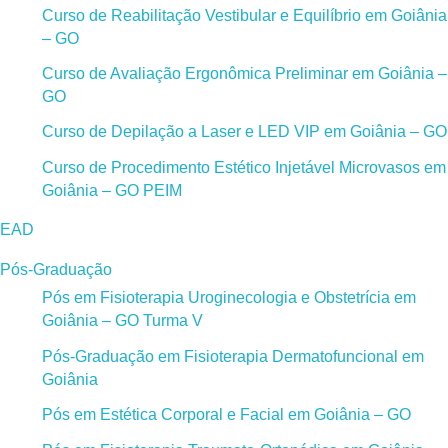
Curso de Reabilitação Vestibular e Equilíbrio em Goiânia
– GO
Curso de Avaliação Ergonômica Preliminar em Goiânia –
GO
Curso de Depilação a Laser e LED VIP em Goiânia – GO
Curso de Procedimento Estético Injetável Microvasos em
Goiânia – GO PEIM
EAD
Pós-Graduação
Pós em Fisioterapia Uroginecologia e Obstetrícia em
Goiânia – GO Turma V
Pós-Graduação em Fisioterapia Dermatofuncional em
Goiânia
Pós em Estética Corporal e Facial em Goiânia – GO