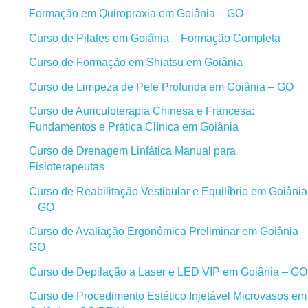
Formação em Quiropraxia em Goiânia – GO
Curso de Pilates em Goiânia – Formação Completa
Curso de Formação em Shiatsu em Goiânia
Curso de Limpeza de Pele Profunda em Goiânia – GO
Curso de Auriculoterapia Chinesa e Francesa:
Fundamentos e Prática Clínica em Goiânia
Curso de Drenagem Linfática Manual para
Fisioterapeutas
Curso de Reabilitação Vestibular e Equilíbrio em Goiânia
– GO
Curso de Avaliação Ergonômica Preliminar em Goiânia –
GO
Curso de Depilação a Laser e LED VIP em Goiânia – GO
Curso de Procedimento Estético Injetável Microvasos em