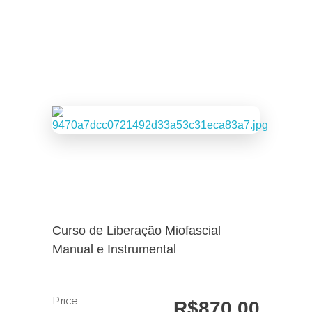
Curso de Liberação Miofascial
Manual e Instrumental
R$
870,00