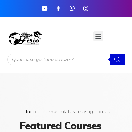
Início
»
musculatura mastigatória
Featured Courses