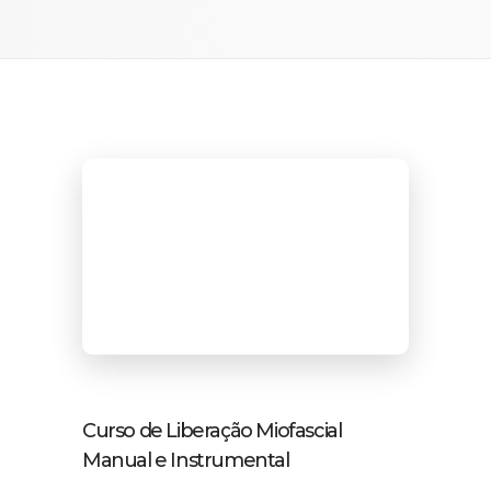
Curso de Liberação Miofascial
Manual e Instrumental