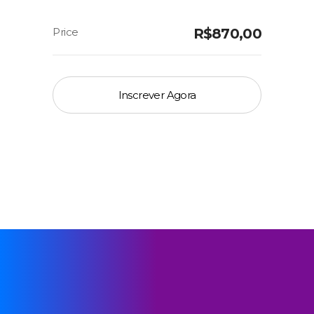
R$
870,00
Inscrever Agora