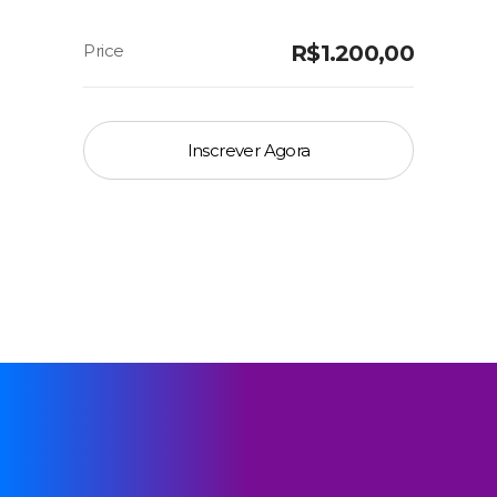
R$
1.200,00
Inscrever Agora