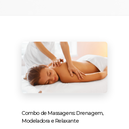
Combo de Massagens: Drenagem,
Modeladora e Relaxante