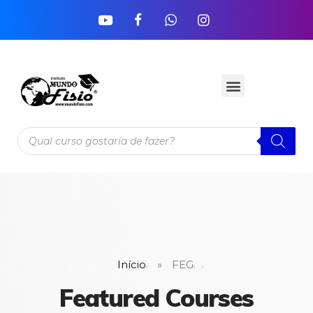
Início
»
FEG
Featured Courses