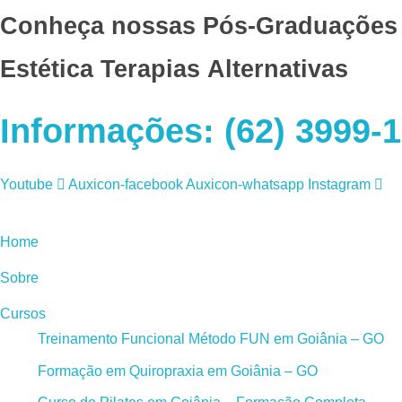
Conheça nossas Pós-Graduações
Estética
Terapias Alternativas
Informações: (62) 3999-1
Youtube
Auxicon-facebook
Auxicon-whatsapp
Instagram
Home
Sobre
Cursos
Treinamento Funcional Método FUN em Goiânia – GO
Formação em Quiropraxia em Goiânia – GO