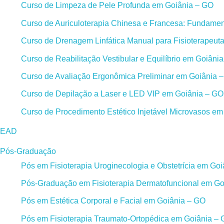
Curso de Limpeza de Pele Profunda em Goiânia – GO
Curso de Auriculoterapia Chinesa e Francesa: Fundament
Curso de Drenagem Linfática Manual para Fisioterapeut
Curso de Reabilitação Vestibular e Equilíbrio em Goiâni
Curso de Avaliação Ergonômica Preliminar em Goiânia 
Curso de Depilação a Laser e LED VIP em Goiânia – GO
Curso de Procedimento Estético Injetável Microvasos e
EAD
Pós-Graduação
Pós em Fisioterapia Uroginecologia e Obstetrícia em Go
Pós-Graduação em Fisioterapia Dermatofuncional em Go
Pós em Estética Corporal e Facial em Goiânia – GO
Pós em Fisioterapia Traumato-Ortopédica em Goiânia –