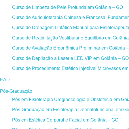
Curso de Limpeza de Pele Profunda em Goiânia – GO
Curso de Auriculoterapia Chinesa e Francesa: Fundament
Curso de Drenagem Linfática Manual para Fisioterapeut
Curso de Reabilitação Vestibular e Equilíbrio em Goiâni
Curso de Avaliação Ergonômica Preliminar em Goiânia 
Curso de Depilação a Laser e LED VIP em Goiânia – GO
Curso de Procedimento Estético Injetável Microvasos e
EAD
Pós-Graduação
Pós em Fisioterapia Uroginecologia e Obstetrícia em Go
Pós-Graduação em Fisioterapia Dermatofuncional em Go
Pós em Estética Corporal e Facial em Goiânia – GO