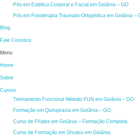
Pós em Estética Corporal e Facial em Goiânia – GO
Pós em Fisioterapia Traumato-Ortopédica em Goiânia –
Blog
Fale Conosco
Menu
Home
Sobre
Cursos
Treinamento Funcional Método FUN em Goiânia – GO
Formação em Quiropraxia em Goiânia – GO
Curso de Pilates em Goiânia – Formação Completa
Curso de Formação em Shiatsu em Goiânia