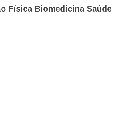
o Física
Biomedicina
Saúde