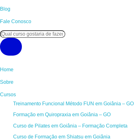
Blog
Fale Conosco
Pesquisar
produtos
Home
Sobre
Cursos
Treinamento Funcional Método FUN em Goiânia – GO
Formação em Quiropraxia em Goiânia – GO
Curso de Pilates em Goiânia – Formação Completa
Curso de Formação em Shiatsu em Goiânia