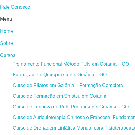
Fale Conosco
Menu
Home
Sobre
Cursos
Treinamento Funcional Método FUN em Goiânia – GO
Formação em Quiropraxia em Goiânia – GO
Curso de Pilates em Goiânia – Formação Completa
Curso de Formação em Shiatsu em Goiânia
Curso de Limpeza de Pele Profunda em Goiânia – GO
Curso de Auriculoterapia Chinesa e Francesa: Fundament
Curso de Drenagem Linfática Manual para Fisioterapeut