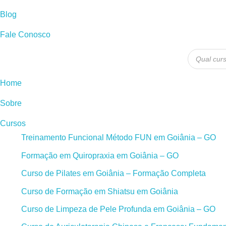
Blog
Fale Conosco
Pesquisa
produtos
Home
Sobre
Cursos
Treinamento Funcional Método FUN em Goiânia – GO
Formação em Quiropraxia em Goiânia – GO
Curso de Pilates em Goiânia – Formação Completa
Curso de Formação em Shiatsu em Goiânia
Curso de Limpeza de Pele Profunda em Goiânia – GO