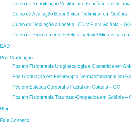
Curso de Reabilitação Vestibular e Equilíbrio em Goiâni
Curso de Avaliação Ergonômica Preliminar em Goiânia 
Curso de Depilação a Laser e LED VIP em Goiânia – GO
Curso de Procedimento Estético Injetável Microvasos e
EAD
Pós-Graduação
Pós em Fisioterapia Uroginecologia e Obstetrícia em Go
Pós-Graduação em Fisioterapia Dermatofuncional em Go
Pós em Estética Corporal e Facial em Goiânia – GO
Pós em Fisioterapia Traumato-Ortopédica em Goiânia –
Blog
Fale Conosco