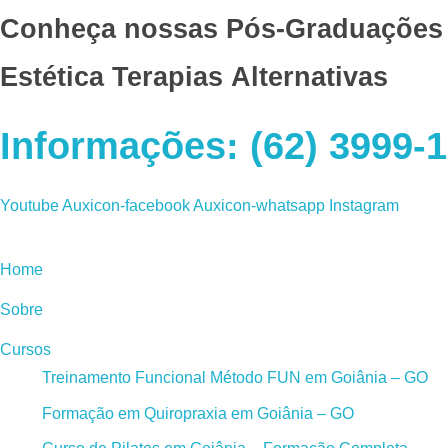
Conheça nossas Pós-Graduações
Estética
Terapias Alternativas
Informações: (62) 3999-1
Youtube
Auxicon-facebook
Auxicon-whatsapp
Instagram
Home
Sobre
Cursos
Treinamento Funcional Método FUN em Goiânia – GO
Formação em Quiropraxia em Goiânia – GO