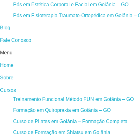
Pós em Estética Corporal e Facial em Goiânia – GO
Pós em Fisioterapia Traumato-Ortopédica em Goiânia –
Blog
Fale Conosco
Menu
Home
Sobre
Cursos
Treinamento Funcional Método FUN em Goiânia – GO
Formação em Quiropraxia em Goiânia – GO
Curso de Pilates em Goiânia – Formação Completa
Curso de Formação em Shiatsu em Goiânia