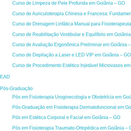
Curso de Limpeza de Pele Profunda em Goiânia – GO
Curso de Auriculoterapia Chinesa e Francesa: Fundament
Curso de Drenagem Linfática Manual para Fisioterapeut
Curso de Reabilitação Vestibular e Equilíbrio em Goiâni
Curso de Avaliação Ergonômica Preliminar em Goiânia 
Curso de Depilação a Laser e LED VIP em Goiânia – GO
Curso de Procedimento Estético Injetável Microvasos e
EAD
Pós-Graduação
Pós em Fisioterapia Uroginecologia e Obstetrícia em Go
Pós-Graduação em Fisioterapia Dermatofuncional em Go
Pós em Estética Corporal e Facial em Goiânia – GO
Pós em Fisioterapia Traumato-Ortopédica em Goiânia –