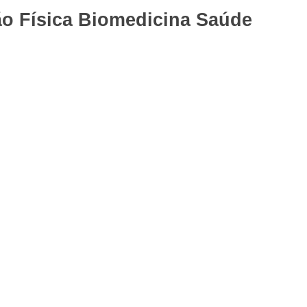
o Física
Biomedicina
Saúde