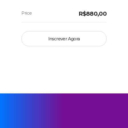
R$
880,00
Inscrever Agora