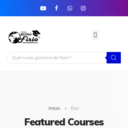
Início
»
Dor
Featured Courses