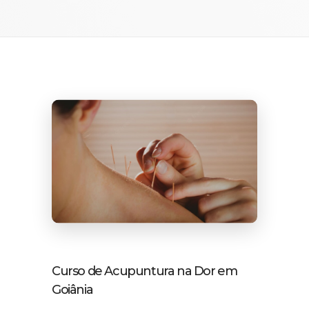
Curso de Acupuntura na Dor em
Goiânia