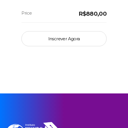
R$
880,00
Inscrever Agora