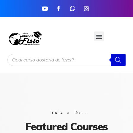
Início
»
Dor
Featured Courses