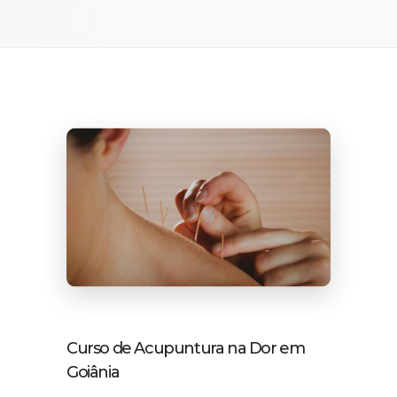
Curso de Acupuntura na Dor em
Goiânia