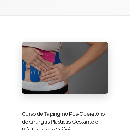
Curso de Taping no Pós-Operatório
de Cirurgias Plásticas, Gestante e
Pós-Parto em Goiânia