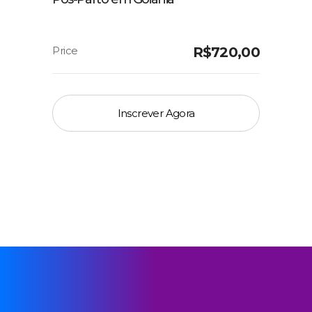
R$
720,00
Inscrever Agora