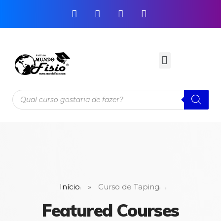
Início
»
Curso de Taping
Featured Courses