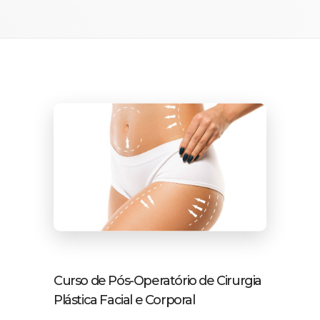
Curso de Pós-Operatório de Cirurgia
Plástica Facial e Corporal