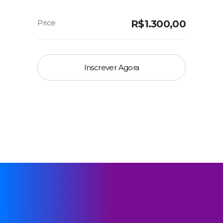
R$
1.300,00
Inscrever Agora