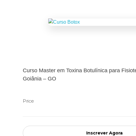
Curso Master em Toxina Botulínica para Fisio
Goiânia – GO
Inscrever Agora