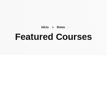
Início
»
Botox
Featured Courses