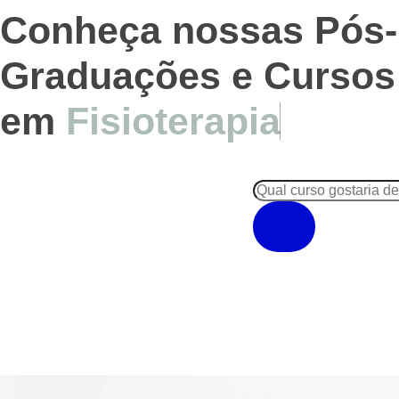
Conheça nossas Pós-
Graduações e Cursos
em
Fisioterapia