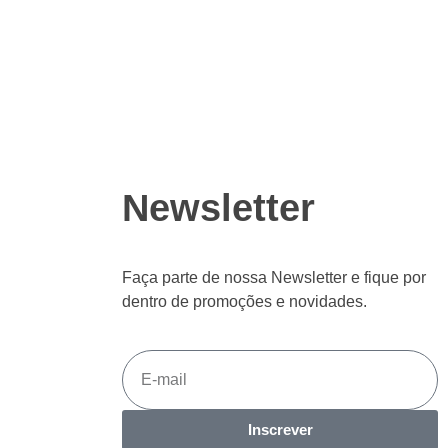
Newsletter
Faça parte de nossa Newsletter e fique por
dentro de promoções e novidades.
Inscrever