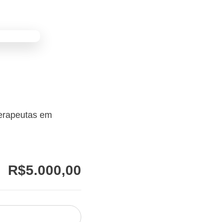
terapeutas em
R$
5.000,00