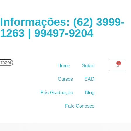
Informações: (62) 3999-
1263 | 99497-9204
Home
Sobre
Cursos
EAD
Pós-Graduação
Blog
Fale Conosco