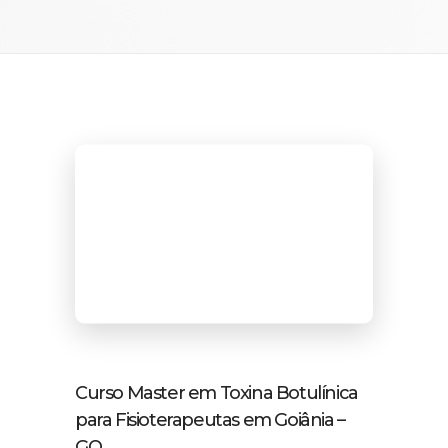
Curso Master em Toxina Botulínica
para Fisioterapeutas em Goiânia –
GO