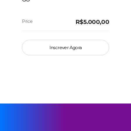
R$
5.000,00
Inscrever Agora