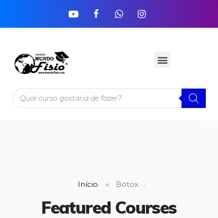
Início
»
Botox
Featured Courses