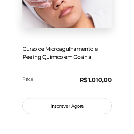
Curso de Microagulhamento e
Peeling Químico em Goiânia
R$
1.010,00
Inscrever Agora