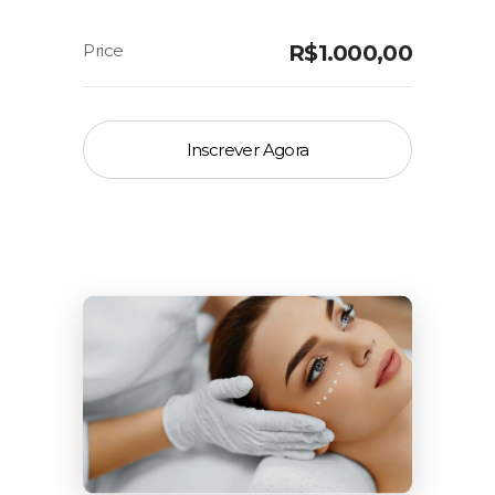
R$
1.000,00
Inscrever Agora