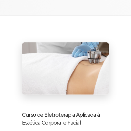
Curso de Eletroterapia Aplicada à
Estética Corporal e Facial