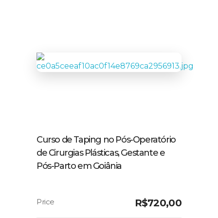
Curso de Taping no Pós-Operatório
de Cirurgias Plásticas, Gestante e
Pós-Parto em Goiânia
R$
720,00