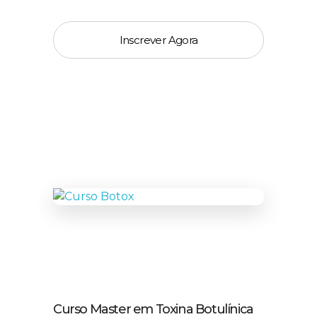
Inscrever Agora
Curso Master em Toxina Botulínica