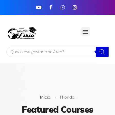
Início
»
Híbrido
Featured Courses