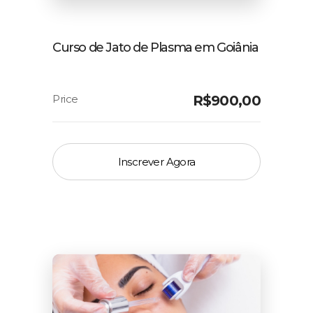
Curso de Jato de Plasma em Goiânia
R$
900,00
Inscrever Agora