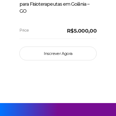
para Fisioterapeutas em Goiânia –
GO
R$
5.000,00
Inscrever Agora