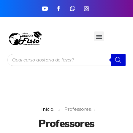
Início
»
Professores
Professores