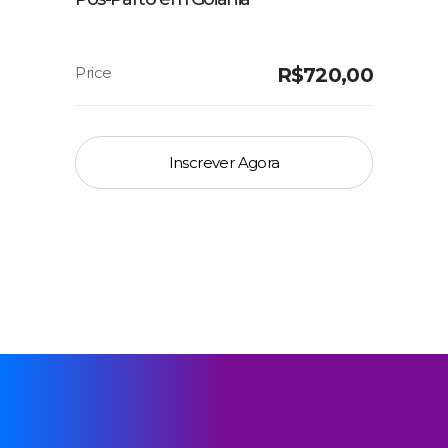
R$
720,00
Inscrever Agora