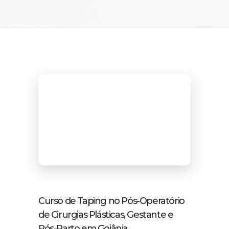
Curso de Taping no Pós-Operatório
de Cirurgias Plásticas, Gestante e
Pós-Parto em Goiânia