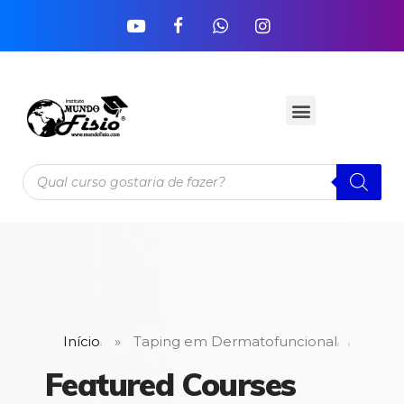
Início
»
Taping em Dermatofuncional
Featured Courses