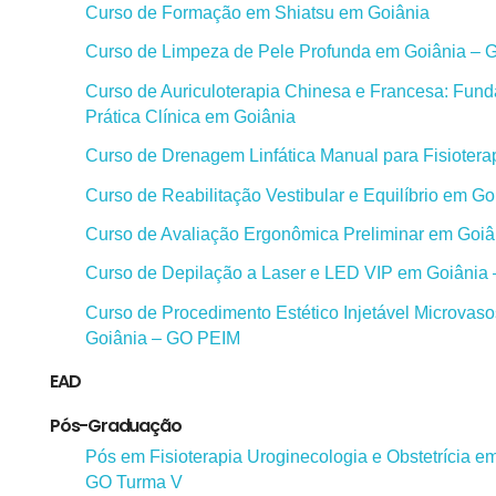
Curso de Formação em Shiatsu em Goiânia
Curso de Limpeza de Pele Profunda em Goiânia – 
Curso de Auriculoterapia Chinesa e Francesa: Fun
Prática Clínica em Goiânia
Curso de Drenagem Linfática Manual para Fisiotera
Curso de Reabilitação Vestibular e Equilíbrio em G
Curso de Avaliação Ergonômica Preliminar em Goi
Curso de Depilação a Laser e LED VIP em Goiânia
Curso de Procedimento Estético Injetável Microvas
Goiânia – GO PEIM
EAD
Pós-Graduação
Pós em Fisioterapia Uroginecologia e Obstetrícia e
GO Turma V