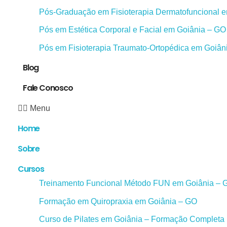
Pós-Graduação em Fisioterapia Dermatofuncional 
Pós em Estética Corporal e Facial em Goiânia – GO
Pós em Fisioterapia Traumato-Ortopédica em Goiân
Blog
Fale Conosco
Menu
Home
Sobre
Cursos
Treinamento Funcional Método FUN em Goiânia – 
Formação em Quiropraxia em Goiânia – GO
Curso de Pilates em Goiânia – Formação Completa