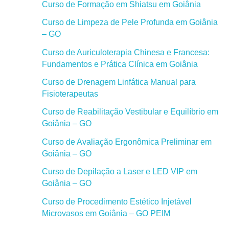
Curso de Formação em Shiatsu em Goiânia
Curso de Limpeza de Pele Profunda em Goiânia
– GO
Curso de Auriculoterapia Chinesa e Francesa:
Fundamentos e Prática Clínica em Goiânia
Curso de Drenagem Linfática Manual para
Fisioterapeutas
Curso de Reabilitação Vestibular e Equilíbrio em
Goiânia – GO
Curso de Avaliação Ergonômica Preliminar em
Goiânia – GO
Curso de Depilação a Laser e LED VIP em
Goiânia – GO
Curso de Procedimento Estético Injetável
Microvasos em Goiânia – GO PEIM