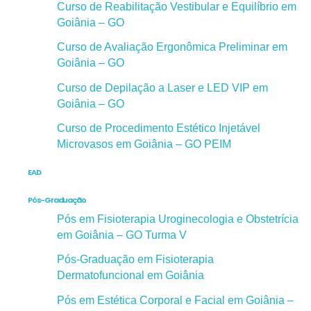
Curso de Reabilitação Vestibular e Equilíbrio em
Goiânia – GO
Curso de Avaliação Ergonômica Preliminar em
Goiânia – GO
Curso de Depilação a Laser e LED VIP em
Goiânia – GO
Curso de Procedimento Estético Injetável
Microvasos em Goiânia – GO PEIM
EAD
Pós-Graduação
Pós em Fisioterapia Uroginecologia e Obstetrícia
em Goiânia – GO Turma V
Pós-Graduação em Fisioterapia
Dermatofuncional em Goiânia
Pós em Estética Corporal e Facial em Goiânia –