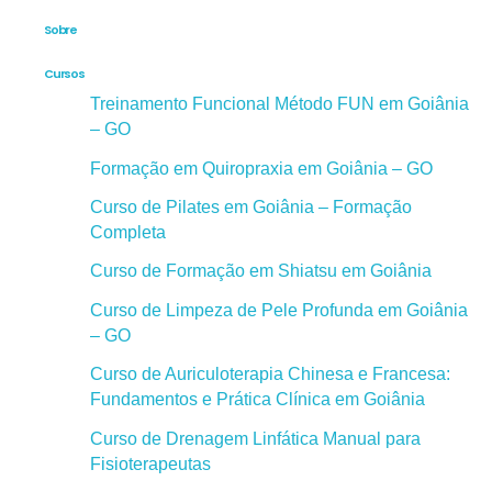
Sobre
Cursos
Treinamento Funcional Método FUN em Goiânia
– GO
Formação em Quiropraxia em Goiânia – GO
Curso de Pilates em Goiânia – Formação
Completa
Curso de Formação em Shiatsu em Goiânia
Curso de Limpeza de Pele Profunda em Goiânia
– GO
Curso de Auriculoterapia Chinesa e Francesa:
Fundamentos e Prática Clínica em Goiânia
Curso de Drenagem Linfática Manual para
Fisioterapeutas