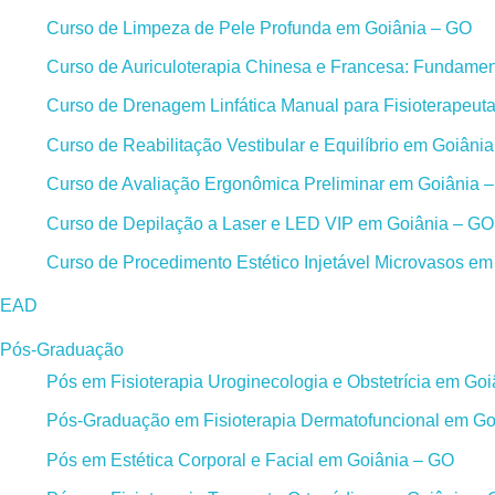
Curso de Limpeza de Pele Profunda em Goiânia – GO
Curso de Auriculoterapia Chinesa e Francesa: Fundament
Curso de Drenagem Linfática Manual para Fisioterapeut
Curso de Reabilitação Vestibular e Equilíbrio em Goiâni
Curso de Avaliação Ergonômica Preliminar em Goiânia 
Curso de Depilação a Laser e LED VIP em Goiânia – GO
Curso de Procedimento Estético Injetável Microvasos e
EAD
Pós-Graduação
Pós em Fisioterapia Uroginecologia e Obstetrícia em Go
Pós-Graduação em Fisioterapia Dermatofuncional em Go
Pós em Estética Corporal e Facial em Goiânia – GO