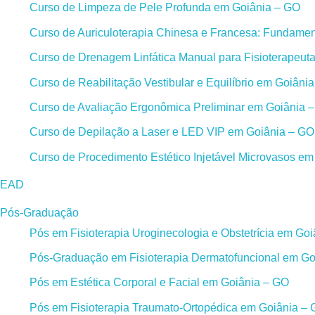
Curso de Limpeza de Pele Profunda em Goiânia – GO
Curso de Auriculoterapia Chinesa e Francesa: Fundament
Curso de Drenagem Linfática Manual para Fisioterapeut
Curso de Reabilitação Vestibular e Equilíbrio em Goiâni
Curso de Avaliação Ergonômica Preliminar em Goiânia 
Curso de Depilação a Laser e LED VIP em Goiânia – GO
Curso de Procedimento Estético Injetável Microvasos e
EAD
Pós-Graduação
Pós em Fisioterapia Uroginecologia e Obstetrícia em Go
Pós-Graduação em Fisioterapia Dermatofuncional em Go
Pós em Estética Corporal e Facial em Goiânia – GO
Pós em Fisioterapia Traumato-Ortopédica em Goiânia –