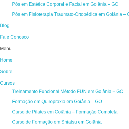
Pós em Estética Corporal e Facial em Goiânia – GO
Pós em Fisioterapia Traumato-Ortopédica em Goiânia –
Blog
Fale Conosco
Menu
Home
Sobre
Cursos
Treinamento Funcional Método FUN em Goiânia – GO
Formação em Quiropraxia em Goiânia – GO
Curso de Pilates em Goiânia – Formação Completa
Curso de Formação em Shiatsu em Goiânia