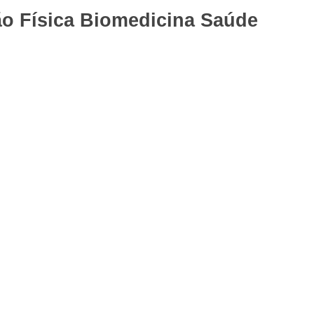
o Física
Biomedicina
Saúde