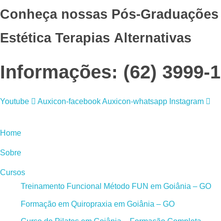
Conheça nossas Pós-Graduações
Estética
Terapias Alternativas
Informações: (62) 3999-1
Youtube
Auxicon-facebook
Auxicon-whatsapp
Instagram
Home
Sobre
Cursos
Treinamento Funcional Método FUN em Goiânia – GO
Formação em Quiropraxia em Goiânia – GO