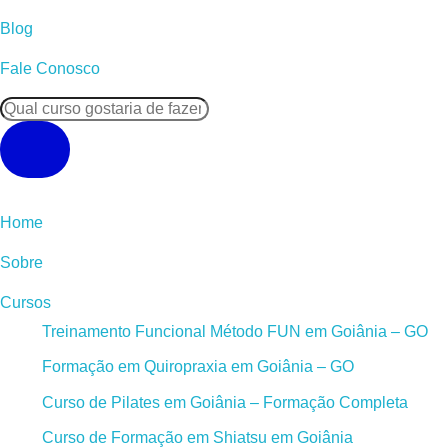
Blog
Fale Conosco
Pesquisar
produtos
Home
Sobre
Cursos
Treinamento Funcional Método FUN em Goiânia – GO
Formação em Quiropraxia em Goiânia – GO
Curso de Pilates em Goiânia – Formação Completa
Curso de Formação em Shiatsu em Goiânia