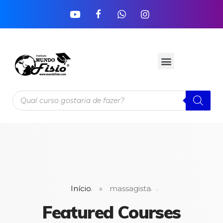
Início
»
massagista
Featured Courses