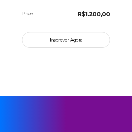
R$
1.200,00
Inscrever Agora