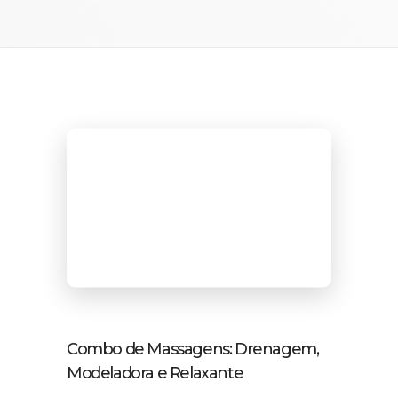
Combo de Massagens: Drenagem,
Modeladora e Relaxante