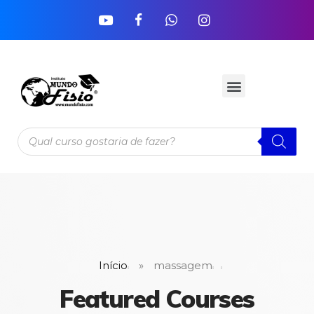
Início
»
massagem
Featured Courses