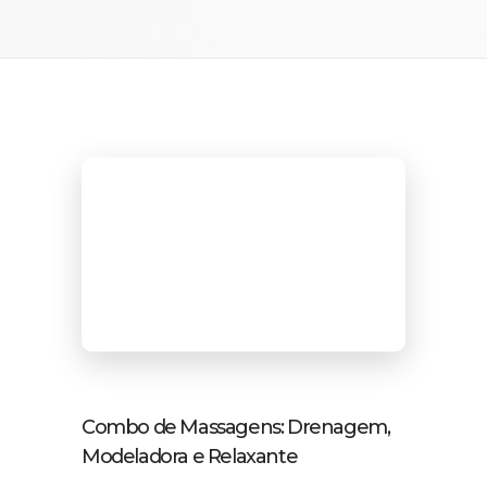
Combo de Massagens: Drenagem,
Modeladora e Relaxante