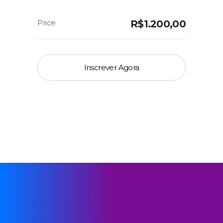
R$
1.200,00
Inscrever Agora