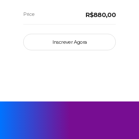
R$
880,00
Inscrever Agora