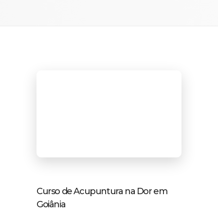
Curso de Acupuntura na Dor em
Goiânia