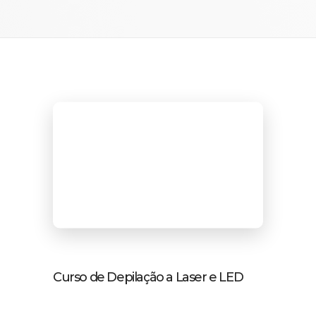
Curso de Depilação a Laser e LED