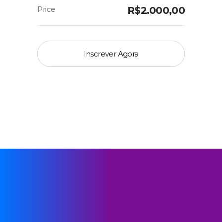
R$
2.000,00
Inscrever Agora