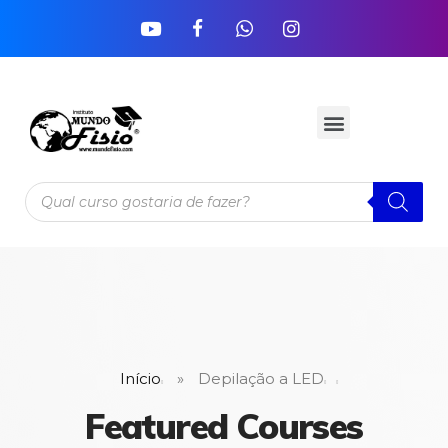
Início
»
Depilação a LED
Featured Courses