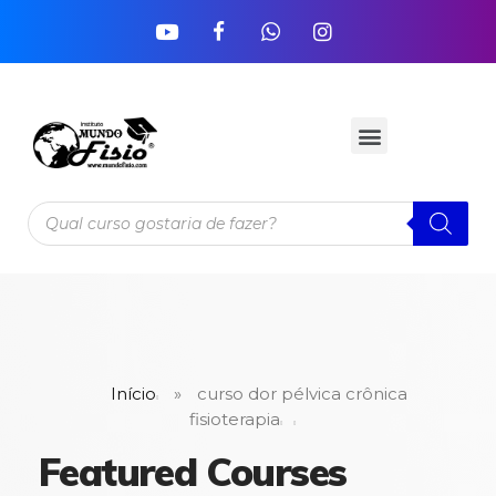
Início
»
curso dor pélvica crônica
fisioterapia
Featured Courses