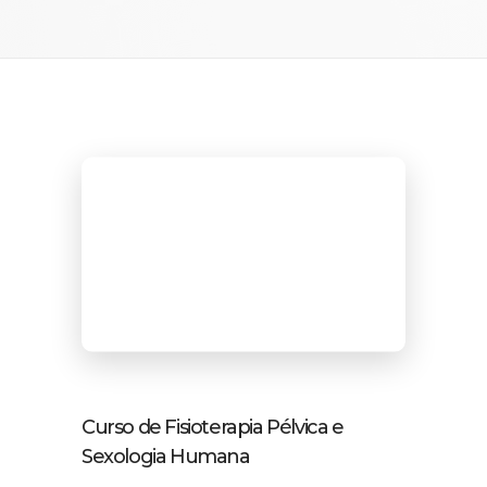
Curso de Fisioterapia Pélvica e
Sexologia Humana