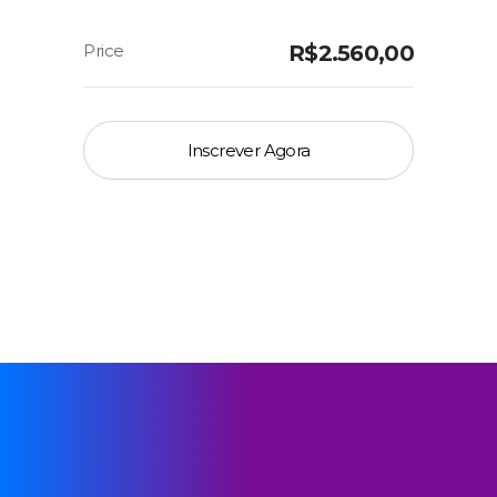
R$
2.560,00
Inscrever Agora