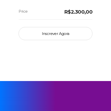
R$
2.300,00
Inscrever Agora