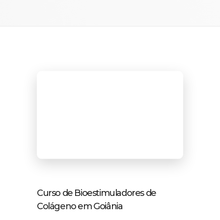
Curso de Bioestimuladores de
Colágeno em Goiânia