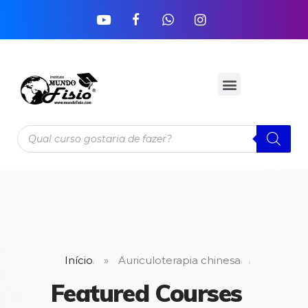
Início
»
Auriculoterapia chinesa
Featured Courses