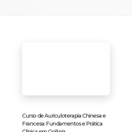
Curso de Auriculoterapia Chinesa e
Francesa: Fundamentos e Prática
Clínica em Goiânia