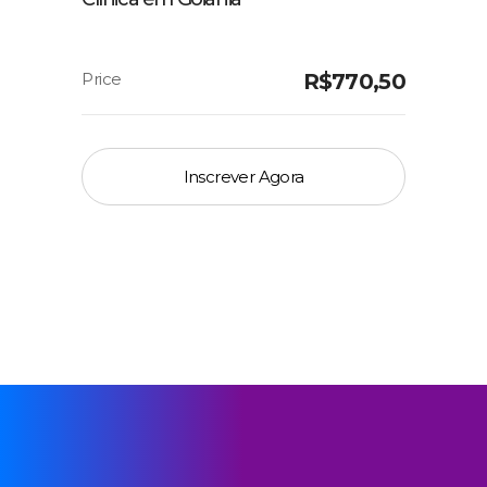
R$
770,50
Inscrever Agora