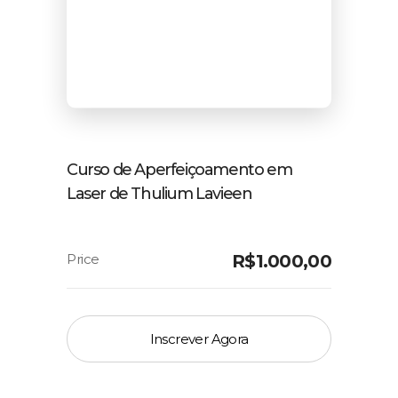
Curso de Aperfeiçoamento em
Laser de Thulium Lavieen
R$
1.000,00
Inscrever Agora