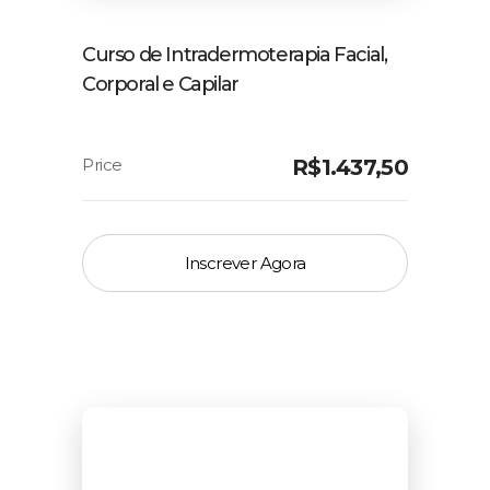
Curso de Intradermoterapia Facial,
Corporal e Capilar
R$
1.437,50
Inscrever Agora