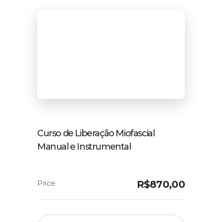
Curso de Liberação Miofascial
Manual e Instrumental
R$
870,00