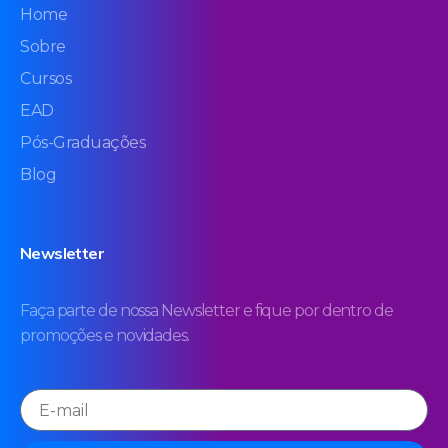
Home
Sobre
Cursos
EAD
Pós-Graduações
Blog
Newsletter
Faça parte de nossa Newsletter e fique por dentro de
promoções e novidades.