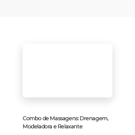
Combo de Massagens: Drenagem,
Modeladora e Relaxante