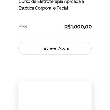
Curso de Eletroterapia Aplicada à
Estética Corporal e Facial
R$
1.000,00
Inscrever Agora