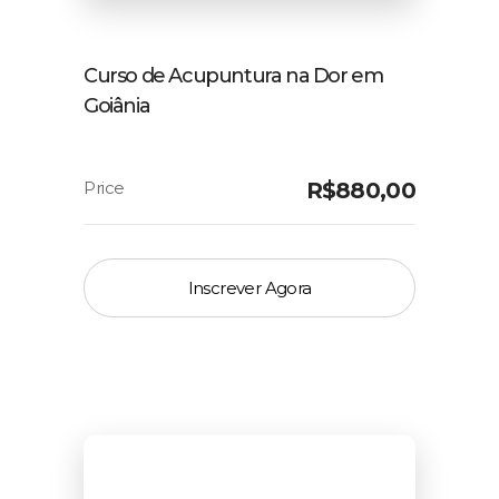
Curso de Acupuntura na Dor em
Goiânia
R$
880,00
Inscrever Agora