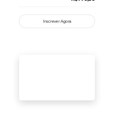
Inscrever Agora