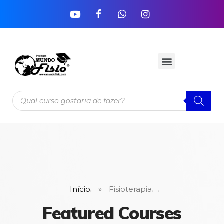
Início
»
Fisioterapia
Featured Courses