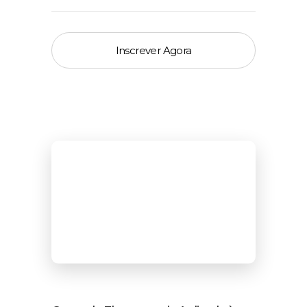
Inscrever Agora