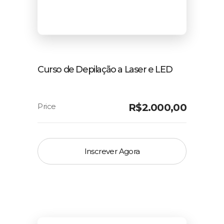
Curso de Depilação a Laser e LED
R$
2.000,00
Inscrever Agora