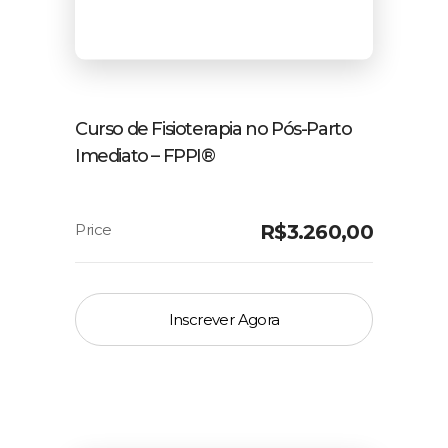
Curso de Fisioterapia no Pós-Parto
Imediato – FPPI®️
R$
3.260,00
Inscrever Agora