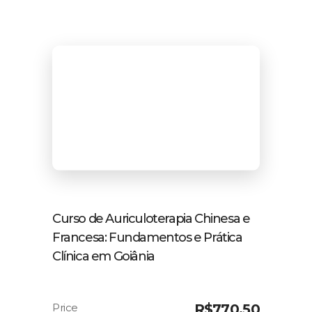
Curso de Auriculoterapia Chinesa e
Francesa: Fundamentos e Prática
Clínica em Goiânia
R$
770,50