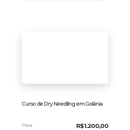
Curso de Dry Needling em Goiânia
R$
1.200,00