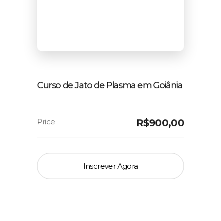
Curso de Jato de Plasma em Goiânia
R$
900,00
Inscrever Agora