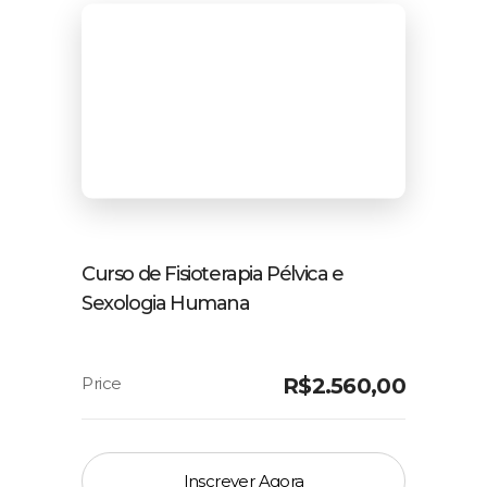
Curso de Fisioterapia Pélvica e
Sexologia Humana
R$
2.560,00
Inscrever Agora