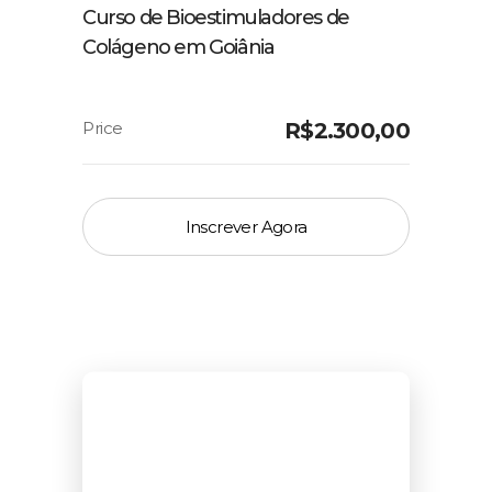
Curso de Bioestimuladores de
Colágeno em Goiânia
R$
2.300,00
Inscrever Agora