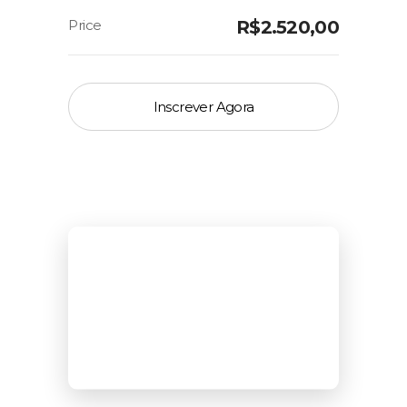
R$
2.520,00
Inscrever Agora