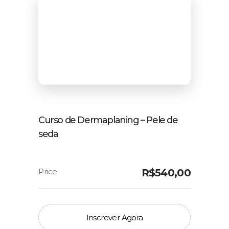
Curso de Dermaplaning – Pele de
seda
R$
540,00
Inscrever Agora