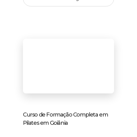
Curso de Formação Completa em
Pilates em Goiânia