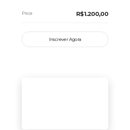
R$
1.200,00
Inscrever Agora