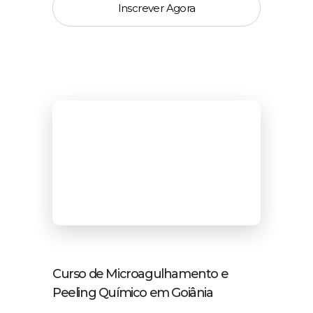
Inscrever Agora
Curso de Microagulhamento e
Peeling Químico em Goiânia