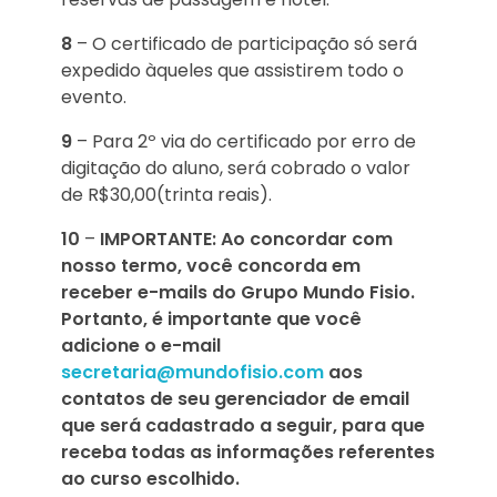
8
– O certificado de participação só será
expedido àqueles que assistirem todo o
evento.
9
– Para 2º via do certificado por erro de
digitação do aluno, será cobrado o valor
de R$30,00(trinta reais).
10
–
IMPORTANTE:
Ao concordar com
nosso termo, você concorda em
receber e-mails do Grupo Mundo Fisio.
Portanto, é importante que você
adicione o e-mail
secretaria@mundofisio.com
aos
contatos de seu gerenciador de email
que será cadastrado a seguir, para que
receba todas as informações referentes
ao curso escolhido.