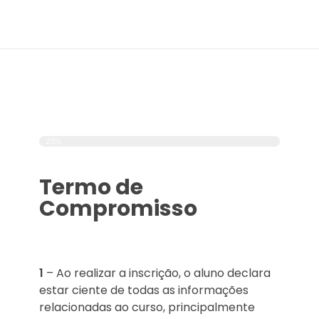
Minha Inscrição
25%
Termo de
Compromisso
1
– Ao realizar a inscrição, o aluno declara
estar ciente de todas as informações
relacionadas ao curso, principalmente