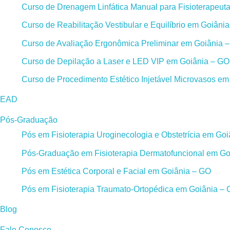
Curso de Drenagem Linfática Manual para Fisioterapeut
Curso de Reabilitação Vestibular e Equilíbrio em Goiâni
Curso de Avaliação Ergonômica Preliminar em Goiânia 
Curso de Depilação a Laser e LED VIP em Goiânia – GO
Curso de Procedimento Estético Injetável Microvasos e
EAD
Pós-Graduação
Pós em Fisioterapia Uroginecologia e Obstetrícia em Go
Pós-Graduação em Fisioterapia Dermatofuncional em Go
Pós em Estética Corporal e Facial em Goiânia – GO
Pós em Fisioterapia Traumato-Ortopédica em Goiânia –
Blog
Fale Conosco