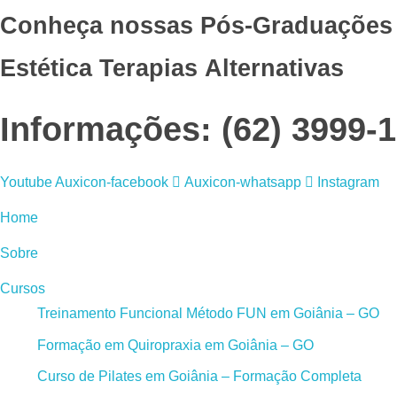
Conheça nossas Pós-Graduações
Estética
Terapias Alternativas
Informações: (62) 3999-1
Youtube
Auxicon-facebook
Auxicon-whatsapp
Instagram
Home
Sobre
Cursos
Treinamento Funcional Método FUN em Goiânia – GO
Formação em Quiropraxia em Goiânia – GO
Curso de Pilates em Goiânia – Formação Completa