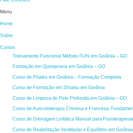
Menu
Home
Sobre
Cursos
Treinamento Funcional Método FUN em Goiânia – GO
Formação em Quiropraxia em Goiânia – GO
Curso de Pilates em Goiânia – Formação Completa
Curso de Formação em Shiatsu em Goiânia
Curso de Limpeza de Pele Profunda em Goiânia – GO
Curso de Auriculoterapia Chinesa e Francesa: Fundament
Curso de Drenagem Linfática Manual para Fisioterapeut
Curso de Reabilitação Vestibular e Equilíbrio em Goiâni