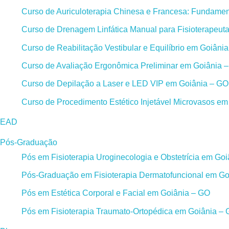
Curso de Auriculoterapia Chinesa e Francesa: Fundament
Curso de Drenagem Linfática Manual para Fisioterapeut
Curso de Reabilitação Vestibular e Equilíbrio em Goiâni
Curso de Avaliação Ergonômica Preliminar em Goiânia 
Curso de Depilação a Laser e LED VIP em Goiânia – GO
Curso de Procedimento Estético Injetável Microvasos e
EAD
Pós-Graduação
Pós em Fisioterapia Uroginecologia e Obstetrícia em Go
Pós-Graduação em Fisioterapia Dermatofuncional em Go
Pós em Estética Corporal e Facial em Goiânia – GO
Pós em Fisioterapia Traumato-Ortopédica em Goiânia –