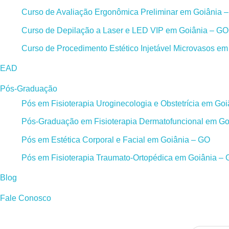
Curso de Avaliação Ergonômica Preliminar em Goiânia 
Curso de Depilação a Laser e LED VIP em Goiânia – GO
Curso de Procedimento Estético Injetável Microvasos e
EAD
Pós-Graduação
Pós em Fisioterapia Uroginecologia e Obstetrícia em Go
Pós-Graduação em Fisioterapia Dermatofuncional em Go
Pós em Estética Corporal e Facial em Goiânia – GO
Pós em Fisioterapia Traumato-Ortopédica em Goiânia –
Blog
Fale Conosco