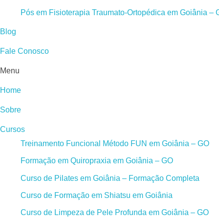
Pós em Fisioterapia Traumato-Ortopédica em Goiânia –
Blog
Fale Conosco
Menu
Home
Sobre
Cursos
Treinamento Funcional Método FUN em Goiânia – GO
Formação em Quiropraxia em Goiânia – GO
Curso de Pilates em Goiânia – Formação Completa
Curso de Formação em Shiatsu em Goiânia
Curso de Limpeza de Pele Profunda em Goiânia – GO