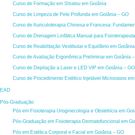
Curso de Formação em Shiatsu em Goiânia
Curso de Limpeza de Pele Profunda em Goiânia – GO
Curso de Auriculoterapia Chinesa e Francesa: Fundament
Curso de Drenagem Linfática Manual para Fisioterapeut
Curso de Reabilitação Vestibular e Equilíbrio em Goiâni
Curso de Avaliação Ergonômica Preliminar em Goiânia 
Curso de Depilação a Laser e LED VIP em Goiânia – GO
Curso de Procedimento Estético Injetável Microvasos e
EAD
Pós-Graduação
Pós em Fisioterapia Uroginecologia e Obstetrícia em Go
Pós-Graduação em Fisioterapia Dermatofuncional em Go
Pós em Estética Corporal e Facial em Goiânia – GO