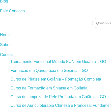
Blog
Fale Conosco
Pesquisa
produtos
Home
Sobre
Cursos
Treinamento Funcional Método FUN em Goiânia – GO
Formação em Quiropraxia em Goiânia – GO
Curso de Pilates em Goiânia – Formação Completa
Curso de Formação em Shiatsu em Goiânia
Curso de Limpeza de Pele Profunda em Goiânia – GO
Curso de Auriculoterapia Chinesa e Francesa: Fundament